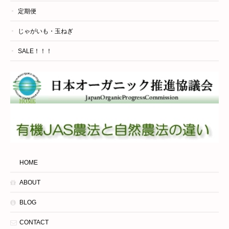
定期便
じゃがいも・玉ねぎ
SALE！！！
HOME
ABOUT
BLOG
CONTACT