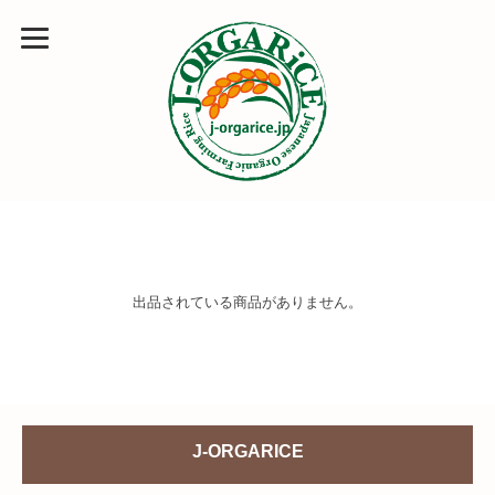
出品されている商品がありません。
J-ORGARICE