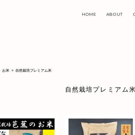
HOME
ABOUT
お米
自然栽培プレミアム米
自然栽培プレミアム