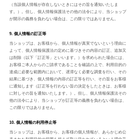
（当該個人情報が存在しないときにはその旨を通知いたしま
す。）。但し、個人情報保護法その他の法令により、当ショップ
が開示の義務を負わない場合は、この限りではありません。
9. 個人情報の訂正等
当ショップは、お客様から、個人情報が真実でないという理由に
よって、個人情報保護法の定めに基づきその内容の訂正、追加又
は削除（以下「訂正等」といいます。）を求められた場合には、
お客様ご本人からのご請求であることを確認の上で、利用目的の
達成に必要な範囲内において、遅滞なく必要な調査を行い、その
結果に基づき、個人情報の内容の訂正等を行い、その旨をお客様
に通知します（訂正等を行わない旨の決定をしたときは、お客様
に対しその旨を通知いたします。）。但し、個人情報保護法その
他の法令により、当ショップが訂正等の義務を負わない場合は、
この限りではありません。
10. 個人情報の利用停止等
当ショップは、お客様から、お客様の個人情報が、あらかじめ公