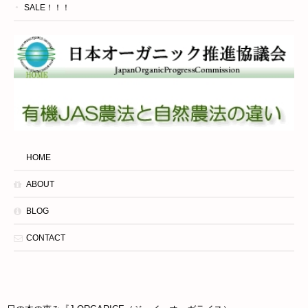
SALE！！！
HOME
ABOUT
BLOG
CONTACT