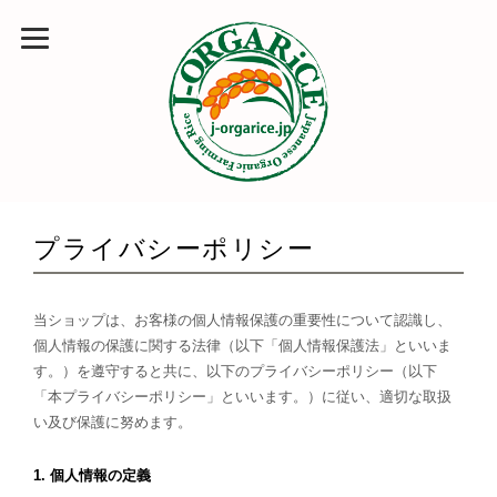
プライバシーポリシー
当ショップは、お客様の個人情報保護の重要性について認識し、
個人情報の保護に関する法律（以下「個人情報保護法」といいま
す。）を遵守すると共に、以下のプライバシーポリシー（以下
「本プライバシーポリシー」といいます。）に従い、適切な取扱
い及び保護に努めます。
1. 個人情報の定義