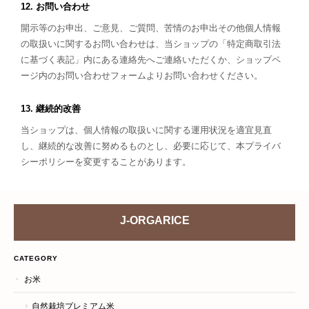
12. お問い合わせ
開示等のお申出、ご意見、ご質問、苦情のお申出その他個人情報
の取扱いに関するお問い合わせは、当ショップの「特定商取引法
に基づく表記」内にある連絡先へご連絡いただくか、ショップペ
ージ内のお問い合わせフォームよりお問い合わせください。
13. 継続的改善
当ショップは、個人情報の取扱いに関する運用状況を適宜見直
し、継続的な改善に努めるものとし、必要に応じて、本プライバ
シーポリシーを変更することがあります。
J-ORGARICE
CATEGORY
お米
自然栽培プレミアム米