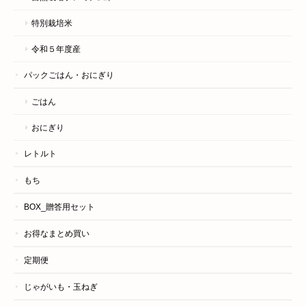
特別栽培米
令和５年度産
パックごはん・おにぎり
ごはん
おにぎり
レトルト
もち
BOX_贈答用セット
お得なまとめ買い
定期便
じゃがいも・玉ねぎ