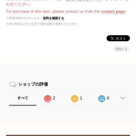
わせください。
For purchase of this item, please contact us from the
contact page
.
※別途送料がかかります。
送料を確認する
※¥5,000以上のご注文で国内送料が無料になります。
通報する
ショップの評価
2
1
0
すべて