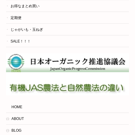
お得なまとめ買い
定期便
じゃがいも・玉ねぎ
SALE！！！
HOME
ABOUT
BLOG