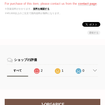
For purchase of this item, please contact us from the
contact page
.
※別途送料がかかります。
送料を確認する
※¥5,000以上のご注文で国内送料が無料になります。
通報する
ショップの評価
2
1
0
すべて
J-ORGARICE