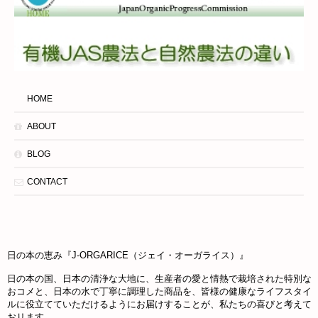
HOME
ABOUT
BLOG
CONTACT
日の本の恵み『J-ORGARICE（ジェイ・オーガライス）』
日の本の国、日本の清浄な大地に、生産者の愛と情熱で栽培された特別な
おコメと、日本の水で丁寧に調理した商品を、皆様の健康なライフスタイ
ルに役立てていただけるようにお届けすることが、私たちの喜びと考えて
おリます。