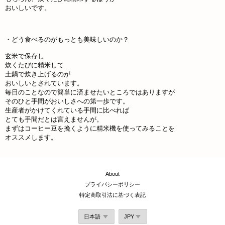
おいしいです。
・どう食べるのがもっとも美味しいのか？
玄米で保存し
炊くたびに精米して
土鍋で炊き上げるのが
おいしいとされています。
毎日のことなので簡単に済ませたいところではありますが
そのひと手間がおいしさへの第一歩です。
生産者がかけてくれている手間に比べれば
とても手間だとは言えませんが。
まずはコーヒー豆を挽くように精米機を使ってみることを
オススメします。
About
プライバシーポリシー
特定商取引法に基づく表記